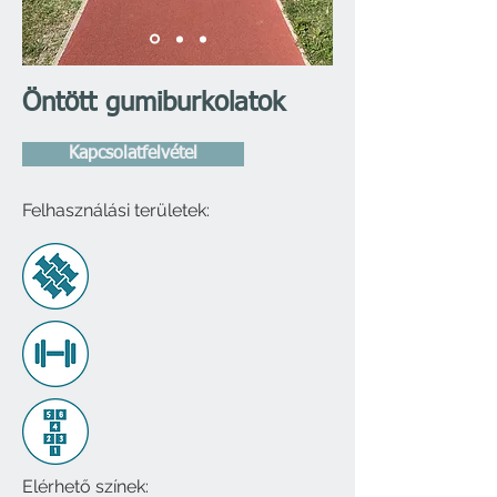
Öntött gumiburkolatok
Kapcsolatfelvétel
Felhasználási területek:
Elérhető színek: