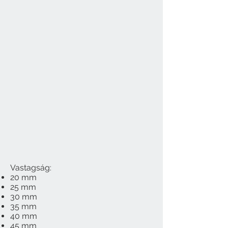
Vastagság:
20 mm
25 mm
30 mm
35 mm
40 mm
45 mm