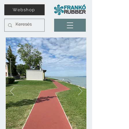
Webshop