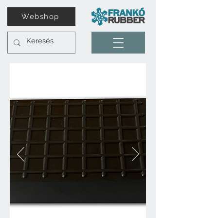
Webshop