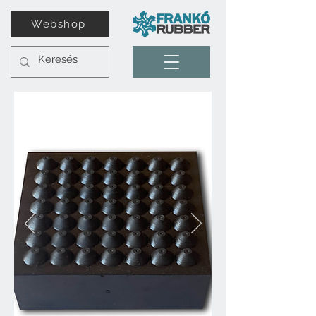
Webshop