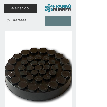
Webshop