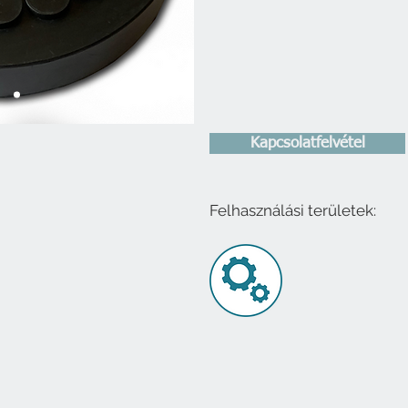
Kapcsolatfelvétel
Felhasználási területek: