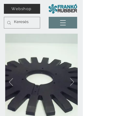
Webshop